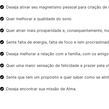
Deseja ativar seu magnetismo pessoal para criação de 
Quer melhorar a qualidade do sono.
Quer atrair mais prosperidade e, consequentemente, ma
Sente falta de energia, falta de foco e tem procrastinad
Deseja melhorar a relação com a família, com os amigos
Quer uma maior sensação de felicidade e prazer pela vi
Sente que tem um propósito e quer saber como se alinh
Deseja encontrar sua missão de Alma.
DEPOIMENTOS