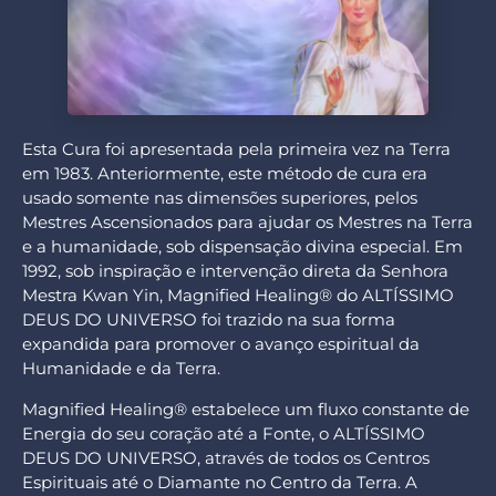
Esta Cura foi apresentada pela primeira vez na Terra
em 1983. Anteriormente, este método de cura era
usado somente nas dimensões superiores, pelos
Mestres Ascensionados para ajudar os Mestres na Terra
e a humanidade, sob dispensação divina especial. Em
1992, sob inspiração e intervenção direta da Senhora
Mestra Kwan Yin, Magnified Healing® do ALTÍSSIMO
DEUS DO UNIVERSO foi trazido na sua forma
expandida para promover o avanço espiritual da
Humanidade e da Terra.
Magnified Healing® estabelece um fluxo constante de
Energia do seu coração até a Fonte, o ALTÍSSIMO
DEUS DO UNIVERSO, através de todos os Centros
Espirituais até o Diamante no Centro da Terra. A