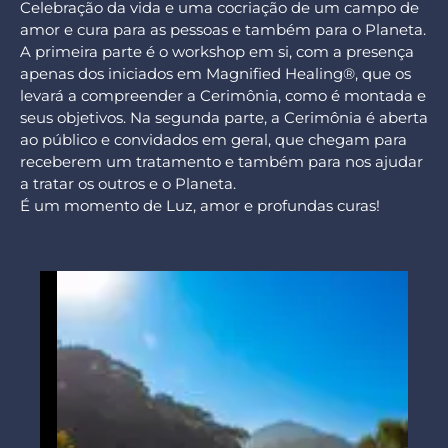
Celebração da vida e uma cocriação de um campo de
amor e cura para as pessoas e também para o Planeta.
A primeira parte é o workshop em si, com a presença
apenas dos iniciados em Magnified Healing®, que os
levará a compreender a Cerimônia, como é montada e
seus objetivos. Na segunda parte, a Cerimônia é aberta
ao público e convidados em geral, que chegam para
receberem um tratamento e também para nos ajudar
a tratar os outros e o Planeta.
É um momento de Luz, amor e profundas curas!