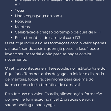
e 2
Yoga
Nada Yoga (yoga do som)
Fogueira
Mantras
Celebração e criação do templo de cura de MH
Festa temática de carnaval com DJ
O retiro já inclui as duas formações com o valor apenas
da fase 1, sendo assim, quem já possui a fase 1 pode
levar o seu material e não precisa pagar o valor
novamente.
O retiro acontecerá em Teresópolis no instituto Vale do
Equilíbrio. Teremos aulas de yoga ao iniciar o dia, roda
de mantras, fogueira, cerimônia para queima do
karma e uma festa temática de carnaval.
Está Incluso no valor: Estadia, alimentação, formação
do nível 1 e formação no nível 2, práticas de yoga,
sound healing e nada yoga.