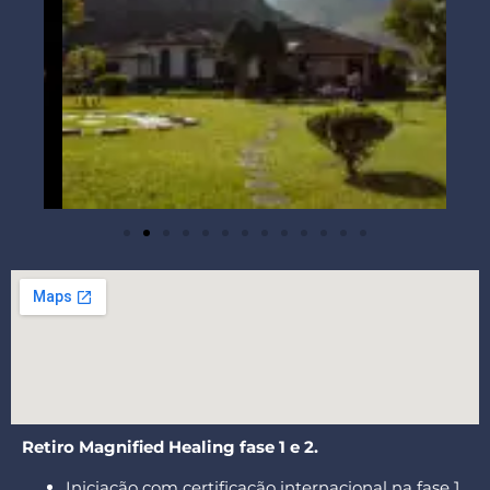
Retiro Magnified Healing fase 1 e 2.
Iniciação com certificação internacional na fase 1