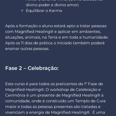
divino poder e divino amor)
Equilibrar o Karma
Após a formação o aluno estará apto a tratar pessoas
com Magnified Healing® e aplicar em ambientes,
situações, animais, na Terra e em toda a humanidade.
Após os 11 dias de prática o iniciado também poderá
ensinar outras pessoas.
Fase 2 – Celebração:
Este curso é para todos os praticantes da 1ª Fase de
Magnified Healing®. O workshop de Celebração e
Cerimônia é um presente de Magnified Healing® à
comunidade, onde é construído um Templo de Cura
maior e todas as pessoas presentes são tratadas e
vivenciam a energia de Magnified Healing®. É uma