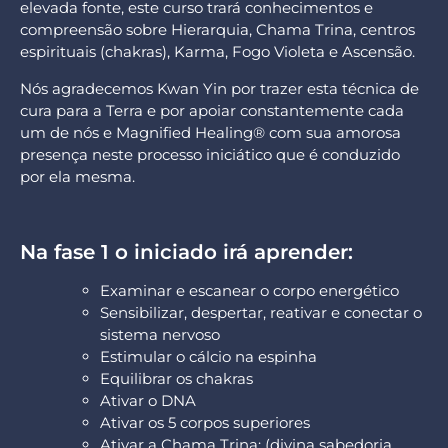
elevada fonte, este curso trará conhecimentos e
compreensão sobre Hierarquia, Chama Trina, centros
espirituais (chakras), Karma, Fogo Violeta e Ascensão.
Nós agradecemos Kwan Yin por trazer esta técnica de
cura para a Terra e por apoiar constantemente cada
um de nós e Magnified Healing® com sua amorosa
presença neste processo iniciático que é conduzido
por ela mesma.
Na fase 1 o iniciado irá aprender:
Examinar e escanear o corpo energético
Sensibilizar, despertar, reativar e conectar o
sistema nervoso
Estimular o cálcio na espinha
Equilibrar os chakras
Ativar o DNA
Ativar os 5 corpos superiores
Ativar a Chama Trina: (divina sabedoria,